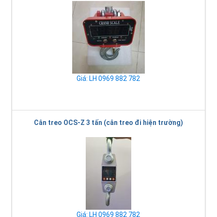
Giá: LH 0969 882 782
Cân treo OCS-Z 3 tấn (cân treo đi hiện trường)
Giá: LH 0969 882 782