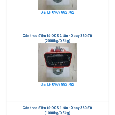
Giá: LH 0969 882 782
Cân treo điện tử OCS 2 tấn - Xoay 360 độ
(2000kg/0,5kg)
Giá: LH 0969 882 782
Cân treo điện tử OCS 1 tấn - Xoay 360 độ
(1000kg/0,5kg)