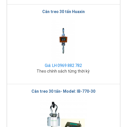
Cân treo 30 tấn Huaxin
Giá: LH 0969 882 782
Theo chính sách từng thời kỳ
Cân treo 30 tấn- Model: IB-770-30