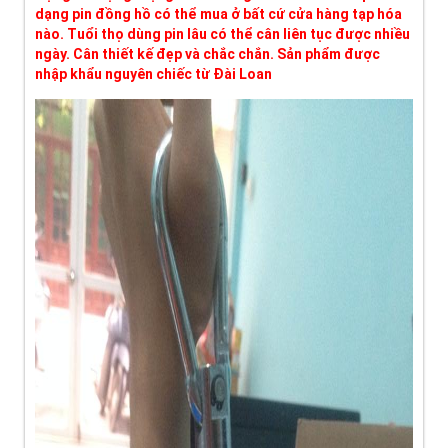
dạng pin đồng hồ có thể mua ở bất cứ cửa hàng tạp hóa
nào. Tuổi thọ dùng pin lâu có thể cân liên tục được nhiều
ngày. Cân thiết kế đẹp và chắc chắn. Sản phẩm được
nhập khẩu nguyên chiếc từ Đài Loan