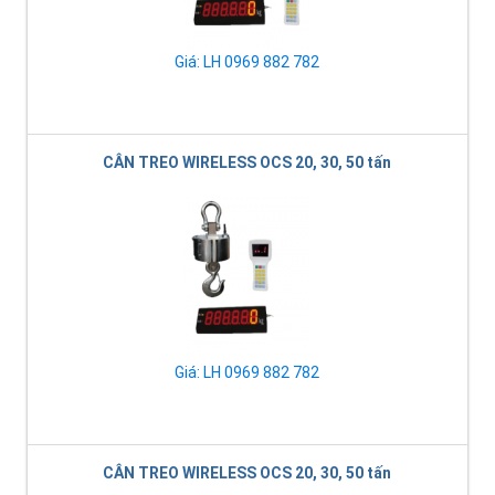
Giá: LH 0969 882 782
CÂN TREO WIRELESS OCS 20, 30, 50 tấn
Giá: LH 0969 882 782
CÂN TREO WIRELESS OCS 20, 30, 50 tấn