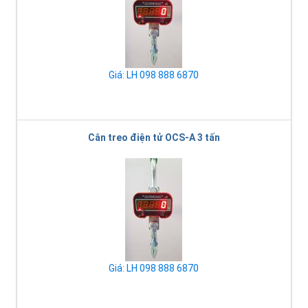
Giá: LH 098 888 6870
Cân treo điện tử OCS-A 3 tấn
Giá: LH 098 888 6870