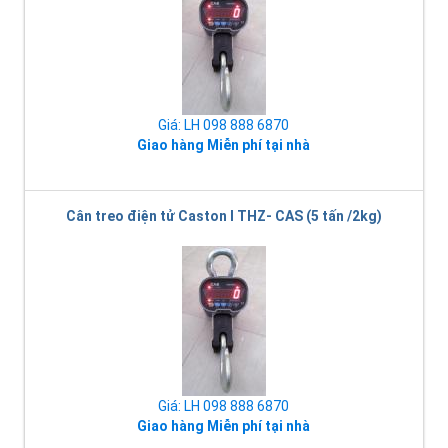
Giá: LH 098 888 6870
Giao hàng Miễn phí tại nhà
Cân treo điện tử Caston I THZ- CAS (5 tấn /2kg)
Giá: LH 098 888 6870
Giao hàng Miễn phí tại nhà