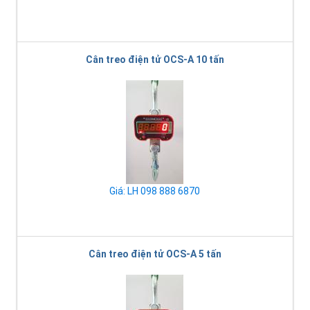
Cân treo điện tử OCS-A 10 tấn
Giá: LH 098 888 6870
Cân treo điện tử OCS-A 5 tấn