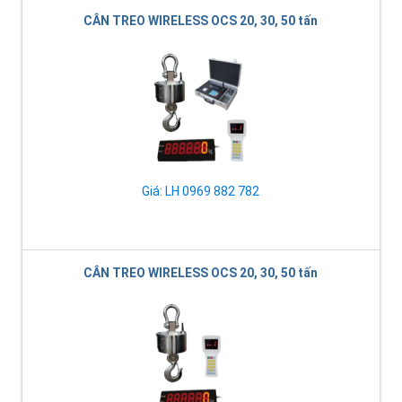
CÂN TREO WIRELESS OCS 20, 30, 50 tấn
Giá: LH 0969 882 782
CÂN TREO WIRELESS OCS 20, 30, 50 tấn