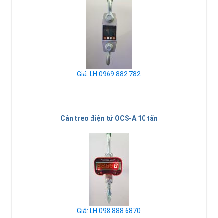
Giá: LH 0969 882 782
Cân treo điện tử OCS-A 10 tấn
Giá: LH 098 888 6870