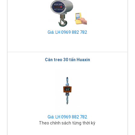
Giá: LH 0969 882 782
Cân treo 30 tấn Huaxin
Giá: LH 0969 882 782
Theo chính sách từng thời kỳ