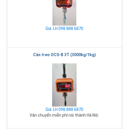
Giá: LH 098 888 6870
Cân treo OCS-B 3T (3000kg/1kg)
Giá: LH 098 888 6870
Vận chuyển miễn phí nội thành Hà Nội