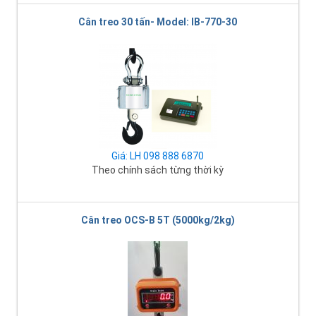
Cân treo 30 tấn- Model: IB-770-30
Giá: LH 098 888 6870
Theo chính sách từng thời kỳ
Cân treo OCS-B 5T (5000kg/2kg)