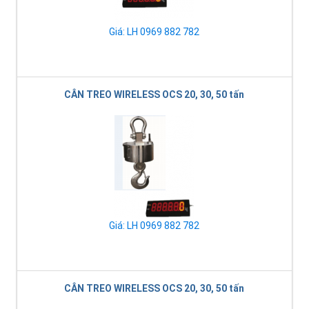
Giá: LH 0969 882 782
CÂN TREO WIRELESS OCS 20, 30, 50 tấn
Giá: LH 0969 882 782
CÂN TREO WIRELESS OCS 20, 30, 50 tấn