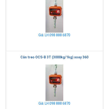
Giá: LH 098 888 6870
Cân treo OCS-B 3T (3000kg/1kg) xoay 360
Giá: LH 098 888 6870