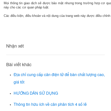
Mọi thông tin giao dịch sẽ được bảo mật nhưng trong trường hợp cơ qua
này cho các cơ quan pháp luật.
Các điều kiện, điều khoản và nội dung của trang web này được điều chỉnh
Nhận xét
Bài viết khác
Địa chỉ cung cấp cân điện tử để bàn chất lượng cao,
giá tốt
HƯỚNG DÂN SỬ DỤNG
Thông tin hữu ích về cân phân tích 4 số lẻ