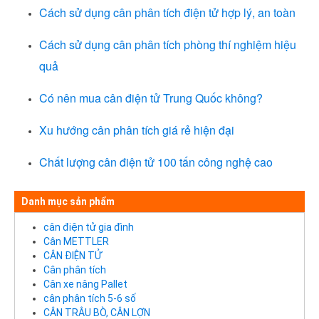
Cách sử dụng cân phân tích điện tử hợp lý, an toàn
Cách sử dụng cân phân tích phòng thí nghiệm hiệu
quả
Có nên mua cân điện tử Trung Quốc không?
Xu hướng cân phân tích giá rẻ hiện đại
Chất lượng cân điện tử 100 tấn công nghệ cao
Danh mục sản phẩm
cân điện tử gia đình
Cân METTLER
CÂN ĐIỆN TỬ
Cân phân tích
Cân xe nâng Pallet
cân phân tích 5-6 số
CÂN TRÂU BÒ, CÂN LỢN