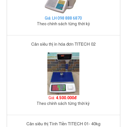
Giá: LH 098 888 6870
Theo chính sách từng thời kỳ
Cân siêu thị in hóa đơn TITECH 02
Giá:
4.500.000đ
Theo chính sách từng thời kỳ
Cân siêu thị Tính Tiền TITECH 01- 40kg