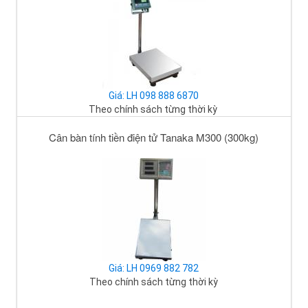
Giá: LH 098 888 6870
Theo chính sách từng thời kỳ
Cân bàn tính tiền điện tử Tanaka M300 (300kg)
Giá: LH 0969 882 782
Theo chính sách từng thời kỳ