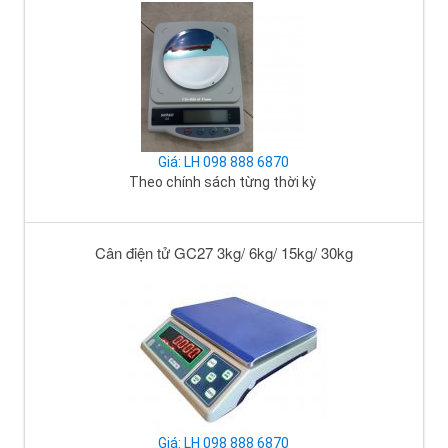
Giá: LH 098 888 6870
Theo chính sách từng thời kỳ
Cân điện tử GC27 3kg/ 6kg/ 15kg/ 30kg
Giá: LH 098 888 6870