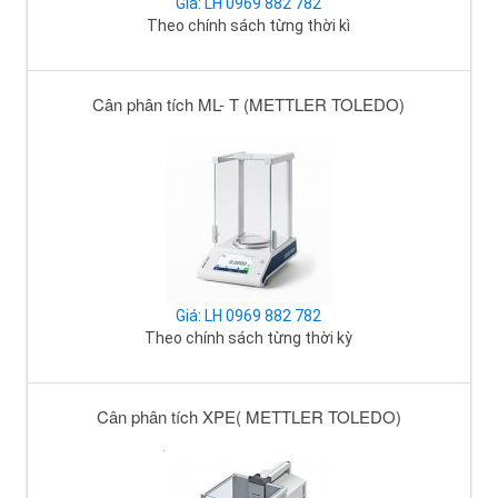
Giá: LH 0969 882 782
Theo chính sách từng thời kì
Cân phân tích ML- T (METTLER TOLEDO)
Giá: LH 0969 882 782
Theo chính sách từng thời kỳ
Cân phân tích XPE( METTLER TOLEDO)