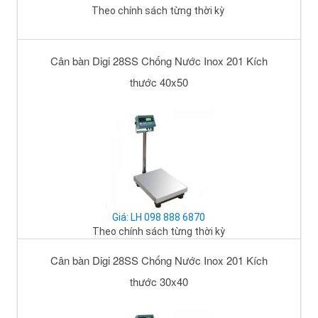
Theo chính sách từng thời kỳ
Cân bàn Digi 28SS Chống Nước Inox 201 Kích
thước 40x50
Giá: LH 098 888 6870
Theo chính sách từng thời kỳ
Cân bàn Digi 28SS Chống Nước Inox 201 Kích
thước 30x40