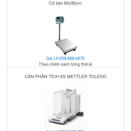
Cỡ bàn 60x80cm
Giá: LH 098 888 6870
Theo chính sách từng thời kì
CÂN PHÂN TÍCH XS METTLER TOLEDO