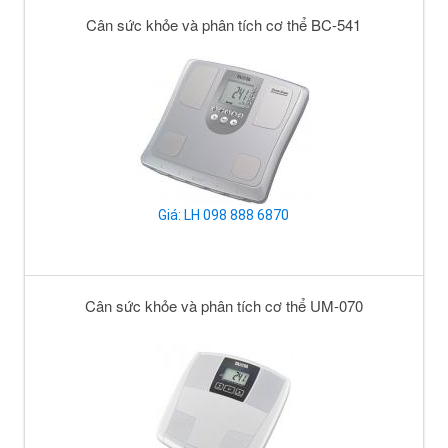
Cân sức khỏe và phân tích cơ thể BC-541
Giá: LH 098 888 6870
Cân sức khỏe và phân tích cơ thể UM-070