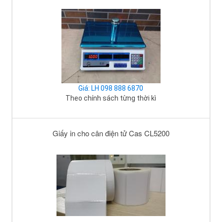
Giá: LH 098 888 6870
Theo chính sách từng thời kì
Giấy in cho cân điện tử Cas CL5200