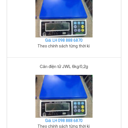
Giá: LH 098 888 6870
Theo chính sách từng thời kì
Cân điện tử JWL 6kg/0,2g
Giá: LH 098 888 6870
Theo chính sách từng thời kì