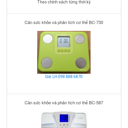
Theo chính sách từng thời kỳ
Cân sức khỏe và phân tích cơ thể BC-730
Giá: LH 098 888 6870
Cân sức khỏe và phân tích cơ thể BC-587