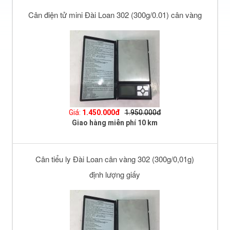
Cân điện tử mini Đài Loan 302 (300g/0.01) cân vàng
Giá:
1.450.000đ
1.950.000đ
Giao hàng miễn phí 10 km
Cân tiểu ly Đài Loan cân vàng 302 (300g/0,01g)
định lượng giấy