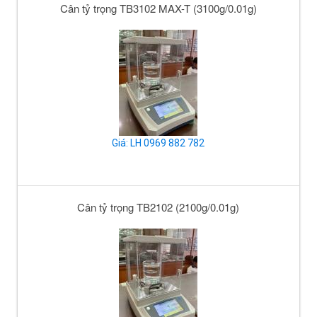
Cân tỷ trọng TB3102 MAX-T (3100g/0.01g)
Giá: LH 0969 882 782
Cân tỷ trọng TB2102 (2100g/0.01g)