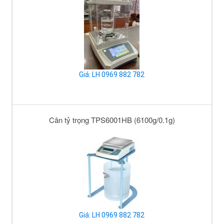
Giá: LH 0969 882 782
Cân tỷ trọng TPS6001HB (6100g/0.1g)
Giá: LH 0969 882 782