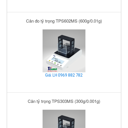
Cân đo tỷ trọng TPS602MS (600g/0.01g)
Giá: LH 0969 882 782
Cân tỷ trọng TPS303MS (300g/0.001g)