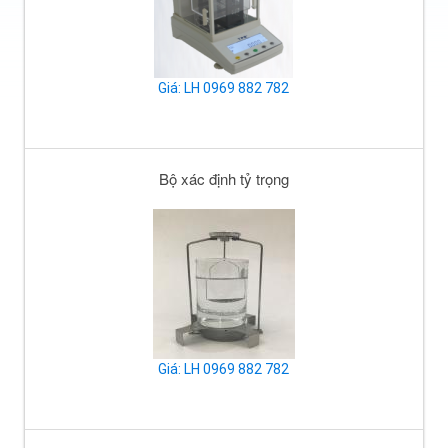
Giá: LH 0969 882 782
Bộ xác định tỷ trọng
Giá: LH 0969 882 782