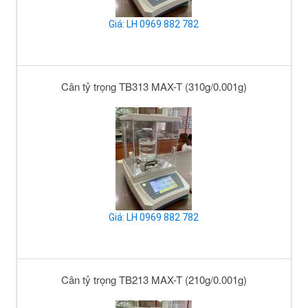
Giá: LH 0969 882 782
Cân tỷ trọng TB313 MAX-T (310g/0.001g)
Giá: LH 0969 882 782
Cân tỷ trọng TB213 MAX-T (210g/0.001g)