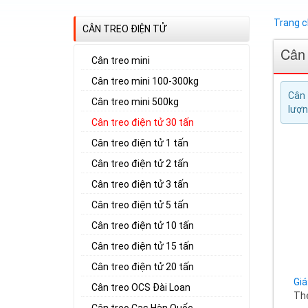
Trang 
CÂN TREO ĐIỆN TỬ
Cân 
Cân treo mini
Cân treo mini 100-300kg
Cân 
Cân treo mini 500kg
lượn
Cân treo điện tử 30 tấn
Cân treo điện tử 1 tấn
Cân treo điện tử 2 tấn
Cân treo điện tử 3 tấn
Cân treo điện tử 5 tấn
Cân treo điện tử 10 tấn
Cân treo điện tử 15 tấn
Cân treo điện tử 20 tấn
Giá
Cân treo OCS Đài Loan
The
Cân treo Cas Hàn Quốc