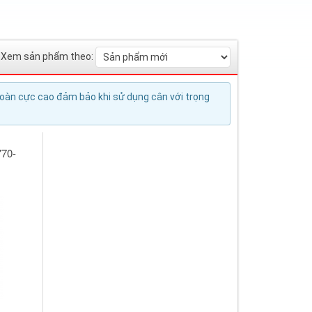
Xem sản phẩm theo:
toàn cực cao đảm bảo khi sử dụng cân với trọng
770-