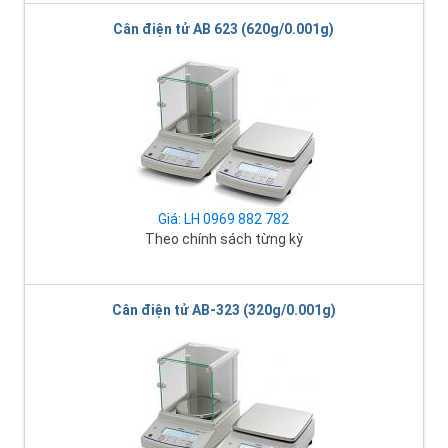
Cân điện tử AB 623 (620g/0.001g)
Giá: LH 0969 882 782
Theo chính sách từng kỳ
Cân điện tử AB-323 (320g/0.001g)