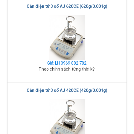
Cân điện tử 3 số AJ 620CE (620g/0.001g)
Giá: LH 0969 882 782
Theo chính sách từng thời kỳ
Cân điện tử 3 số AJ 420CE (420g/0.001g)