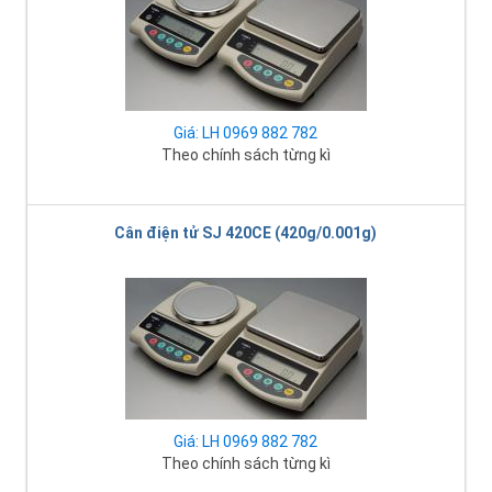
Giá: LH 0969 882 782
Theo chính sách từng kì
Cân điện tử SJ 420CE (420g/0.001g)
Giá: LH 0969 882 782
Theo chính sách từng kì