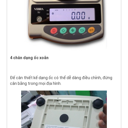
4 chân dạng ốc xoắn
Đế cân thiết kế dạng ốc có thể dễ dàng điều chỉnh, đừng
cân bằng trong mọi địa hình.