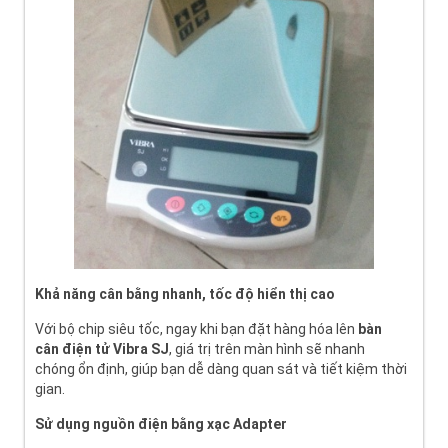
Khả năng cân bằng nhanh, tốc độ hiển thị cao
Với bộ chip siêu tốc, ngay khi bạn đặt hàng hóa lên
bàn
cân
điện tử Vibra SJ
, giá trị trên màn hình sẽ nhanh
chóng ổn định, giúp bạn dễ dàng quan sát và tiết kiệm thời
gian.
Sử dụng nguồn điện bằng xạc Adapter