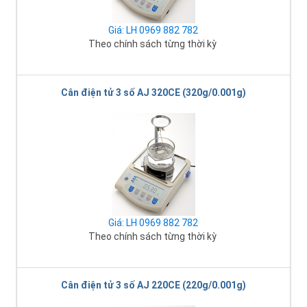
Giá: LH 0969 882 782
Theo chính sách từng thời kỳ
Cân điện tử 3 số AJ 320CE (320g/0.001g)
Giá: LH 0969 882 782
Theo chính sách từng thời kỳ
Cân điện tử 3 số AJ 220CE (220g/0.001g)