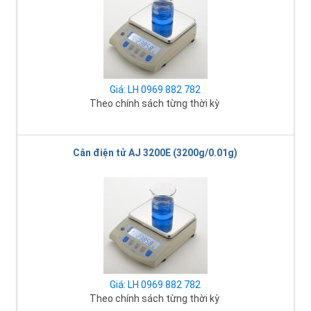
Giá: LH 0969 882 782
Theo chính sách từng thời kỳ
Cân điện tử AJ 3200E (3200g/0.01g)
Giá: LH 0969 882 782
Theo chính sách từng thời kỳ