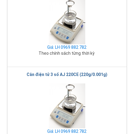
Giá: LH 0969 882 782
Theo chính sách từng thời kỳ
Cân điện tử 3 số AJ 220CE (220g/0.001g)
Giá: LH 0969 882 782