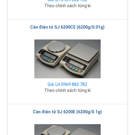
Theo chính sách từng kì
Cân điện tử SJ 6200CE (6200g/0.01g)
Giá: LH 0969 882 782
Theo chính sách từng kì
Cân điện tử SJ 6200E (6200g/0.1g)