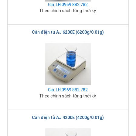
Giá: LH 0969 882 782
Theo chính sách từng thời kỳ
Cân điện tử AJ 6200E (6200g/0.01g)
Giá: LH 0969 882 782
Theo chính sách từng thời kỳ
Cân điện tử AJ 4200E (4200g/0.01g)