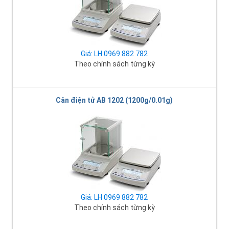
Giá: LH 0969 882 782
Theo chính sách từng kỳ
Cân điện tử AB 1202 (1200g/0.01g)
Giá: LH 0969 882 782
Theo chính sách từng kỳ