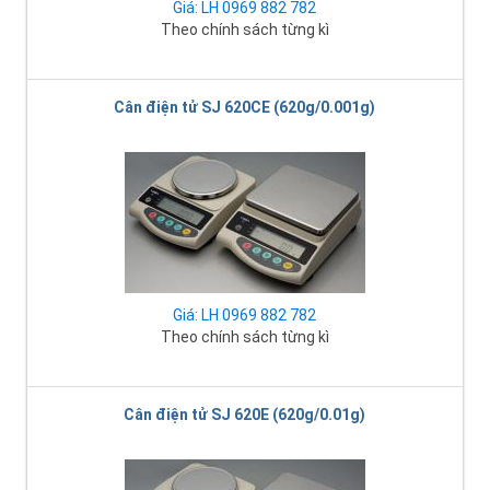
Giá: LH 0969 882 782
Theo chính sách từng kì
Cân điện tử SJ 620CE (620g/0.001g)
Giá: LH 0969 882 782
Theo chính sách từng kì
Cân điện tử SJ 620E (620g/0.01g)