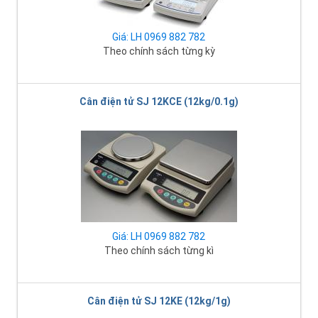
Giá: LH 0969 882 782
Theo chính sách từng kỳ
Cân điện tử SJ 12KCE (12kg/0.1g)
Giá: LH 0969 882 782
Theo chính sách từng kì
Cân điện tử SJ 12KE (12kg/1g)