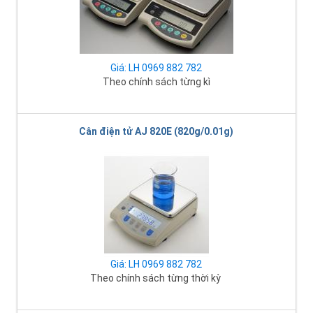
Giá: LH 0969 882 782
Theo chính sách từng kì
Cân điện tử AJ 820E (820g/0.01g)
Giá: LH 0969 882 782
Theo chính sách từng thời kỳ