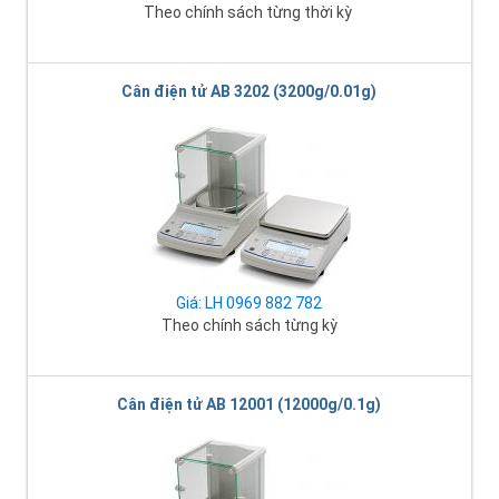
Theo chính sách từng thời kỳ
Cân điện tử AB 3202 (3200g/0.01g)
Giá: LH 0969 882 782
Theo chính sách từng kỳ
Cân điện tử AB 12001 (12000g/0.1g)