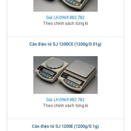
Giá: LH 0969 882 782
Theo chính sách từng kì
Cân điện tử SJ 1200CE (1200g/0.01g)
Giá: LH 0969 882 782
Theo chính sách từng kì
Cân điện tử SJ 1200E (1200g/0.1g)