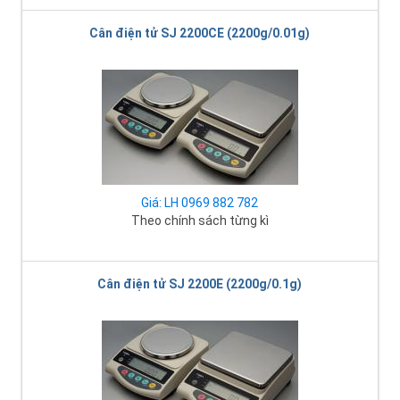
Cân điện tử SJ 2200CE (2200g/0.01g)
Giá: LH 0969 882 782
Theo chính sách từng kì
Cân điện tử SJ 2200E (2200g/0.1g)