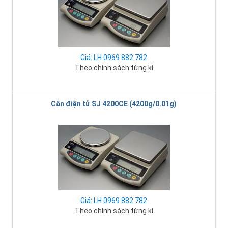
Giá: LH 0969 882 782
Theo chính sách từng kì
Cân điện tử SJ 4200CE (4200g/0.01g)
Giá: LH 0969 882 782
Theo chính sách từng kì