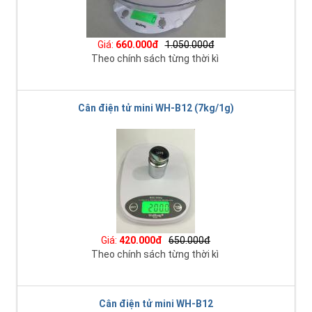
Giá:
660.000đ
1.050.000đ
Theo chính sách từng thời kì
Cân điện tử mini WH-B12 (7kg/1g)
Giá:
420.000đ
650.000đ
Theo chính sách từng thời kì
Cân điện tử mini WH-B12