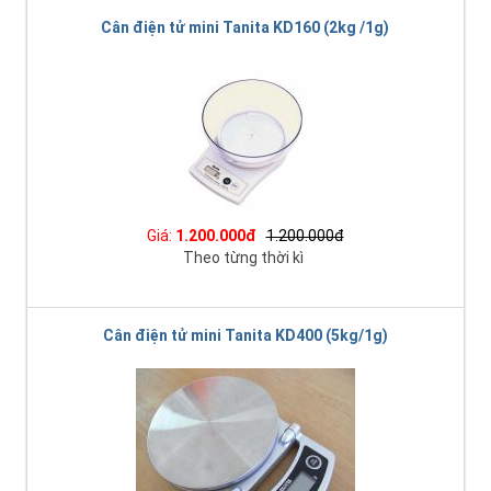
Cân điện tử mini Tanita KD160 (2kg /1g)
Giá:
1.200.000đ
1.200.000đ
Theo từng thời kì
Cân điện tử mini Tanita KD400 (5kg/1g)