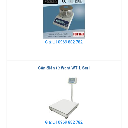
Giá: LH 0969 882 782
Cân điện tử Want WT-L Seri
Giá: LH 0969 882 782