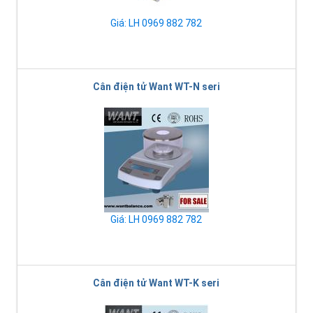
Giá: LH 0969 882 782
Cân điện tử Want WT-N seri
Giá: LH 0969 882 782
Cân điện tử Want WT-K seri