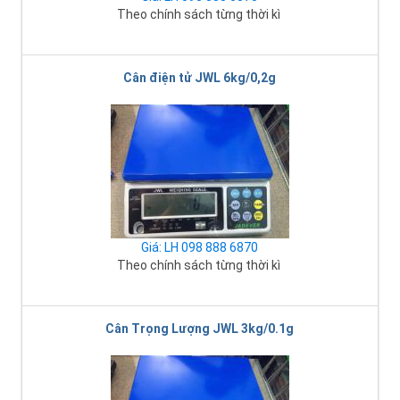
Theo chính sách từng thời kì
Cân điện tử JWL 6kg/0,2g
Giá: LH 098 888 6870
Theo chính sách từng thời kì
Cân Trọng Lượng JWL 3kg/0.1g