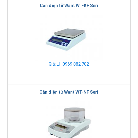
Cân điện tử Want WT-KF Seri
Giá: LH 0969 882 782
Cân điện tử Want WT-NF Seri