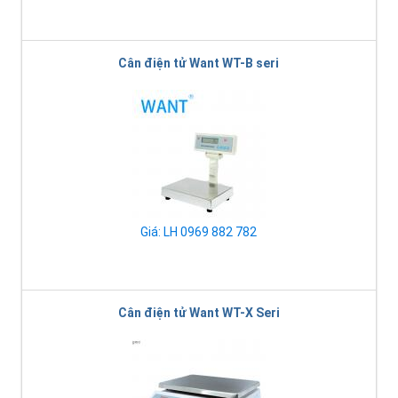
Cân điện tử Want WT-B seri
Giá: LH 0969 882 782
Cân điện tử Want WT-X Seri