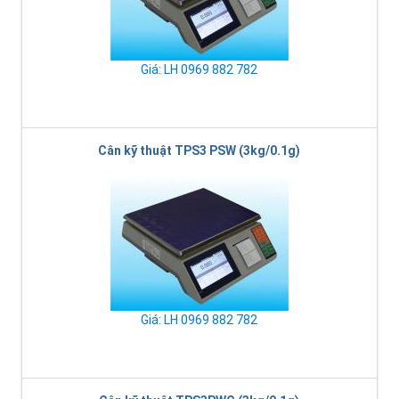
Giá: LH 0969 882 782
Cân kỹ thuật TPS3 PSW (3kg/0.1g)
Giá: LH 0969 882 782