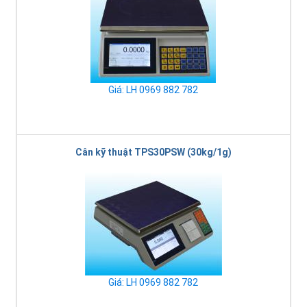
Giá: LH 0969 882 782
Cân kỹ thuật TPS30PSW (30kg/1g)
Giá: LH 0969 882 782