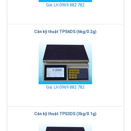
Giá: LH 0969 882 782
Cân kỹ thuật TPS6DS (6kg/0.2g)
Giá: LH 0969 882 782
Cân kỹ thuật TPS3DS (3kg/0.1g)