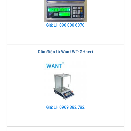
Giá: LH 098 888 6870
Cân điện tử Want WT-GHseri
Giá: LH 0969 882 782