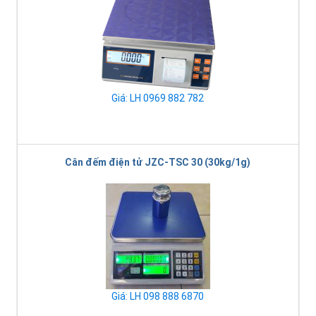
Giá: LH 0969 882 782
Cân đếm điện tử JZC-TSC 30 (30kg/1g)
Giá: LH 098 888 6870