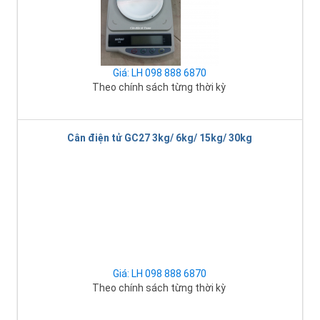
Giá: LH 098 888 6870
Theo chính sách từng thời kỳ
Cân điện tử GC27 3kg/ 6kg/ 15kg/ 30kg
Giá: LH 098 888 6870
Theo chính sách từng thời kỳ