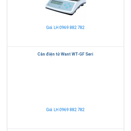
Giá: LH 0969 882 782
Cân điện tử Want WT-GF Seri
Giá: LH 0969 882 782