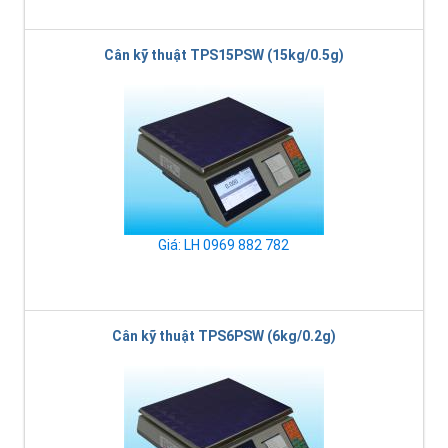
Cân kỹ thuật TPS15PSW (15kg/0.5g)
Giá: LH 0969 882 782
Cân kỹ thuật TPS6PSW (6kg/0.2g)