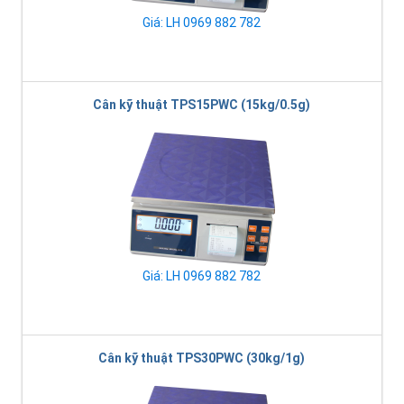
Giá: LH 0969 882 782
Cân kỹ thuật TPS15PWC (15kg/0.5g)
Giá: LH 0969 882 782
Cân kỹ thuật TPS30PWC (30kg/1g)