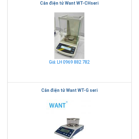
Cân điện tử Want WT-CHseri
Giá: LH 0969 882 782
Cân điện tử Want WT-G seri