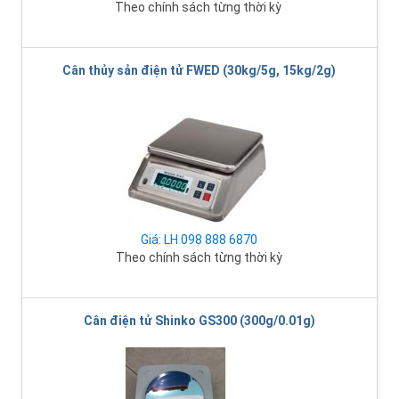
Theo chính sách từng thời kỳ
Cân thủy sản điện tử FWED (30kg/5g, 15kg/2g)
Giá: LH 098 888 6870
Theo chính sách từng thời kỳ
Cân điện tử Shinko GS300 (300g/0.01g)