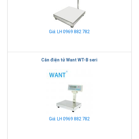
Giá: LH 0969 882 782
Cân điện tử Want WT-B seri
Giá: LH 0969 882 782