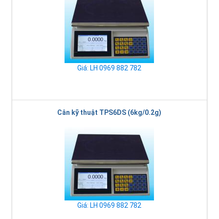
Giá: LH 0969 882 782
Cân kỹ thuật TPS6DS (6kg/0.2g)
Giá: LH 0969 882 782