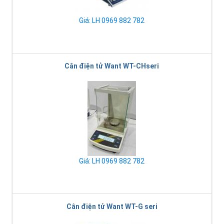
Giá: LH 0969 882 782
Cân điện tử Want WT-CHseri
Giá: LH 0969 882 782
Cân điện tử Want WT-G seri