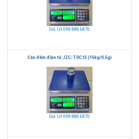
Giá: LH 098 888 6870
Cân đếm điện tử JZC-TSC15 (15kg/0.5g)
Giá: LH 098 888 6870