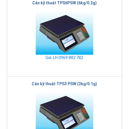
Cân kỹ thuật TPS6PSW (6kg/0.2g)
Giá: LH 0969 882 782
Cân kỹ thuật TPS3 PSW (3kg/0.1g)