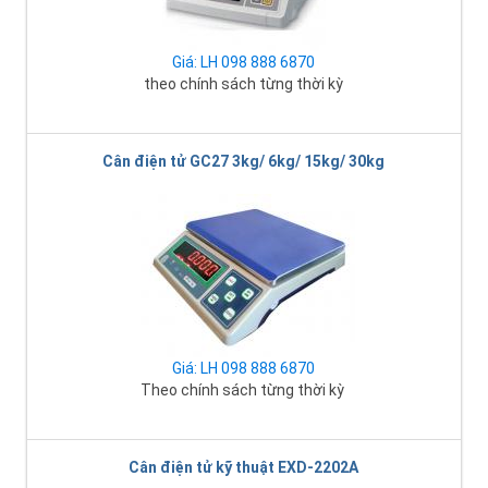
Giá: LH 098 888 6870
theo chính sách từng thời kỳ
Cân điện tử GC27 3kg/ 6kg/ 15kg/ 30kg
Giá: LH 098 888 6870
Theo chính sách từng thời kỳ
Cân điện tử kỹ thuật EXD-2202A