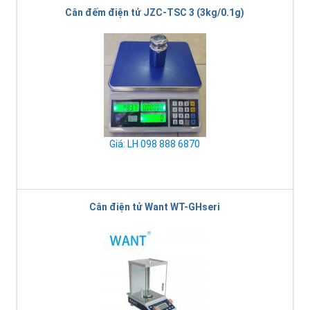
Cân đếm điện tử JZC-TSC 3 (3kg/0.1g)
Giá: LH 098 888 6870
Cân điện tử Want WT-GHseri