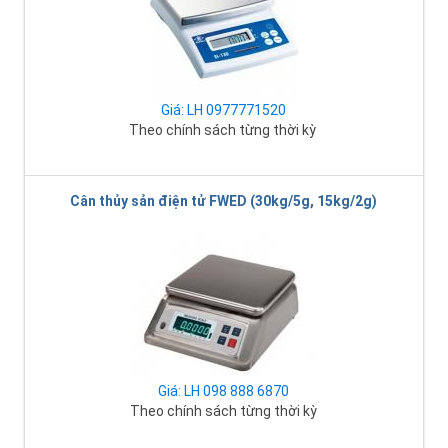
Giá: LH 0977771520
Theo chính sách từng thời kỳ
Cân thủy sản điện tử FWED (30kg/5g, 15kg/2g)
Giá: LH 098 888 6870
Theo chính sách từng thời kỳ