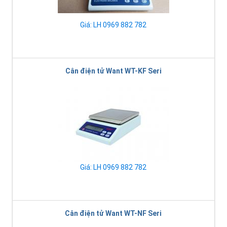
Giá: LH 0969 882 782
Cân điện tử Want WT-KF Seri
Giá: LH 0969 882 782
Cân điện tử Want WT-NF Seri