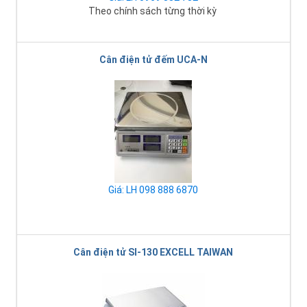
Theo chính sách từng thời kỳ
Cân điện tử đếm UCA-N
Giá: LH 098 888 6870
Cân điện tử SI-130 EXCELL TAIWAN