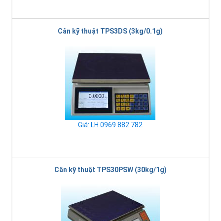
Cân kỹ thuật TPS3DS (3kg/0.1g)
Giá: LH 0969 882 782
Cân kỹ thuật TPS30PSW (30kg/1g)