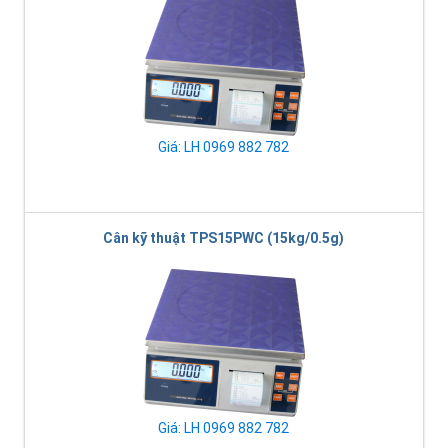
Giá: LH 0969 882 782
Cân kỹ thuật TPS15PWC (15kg/0.5g)
Giá: LH 0969 882 782