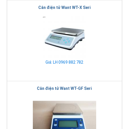
Cân điện tử Want WT-X Seri
Giá: LH 0969 882 782
Cân điện tử Want WT-GF Seri