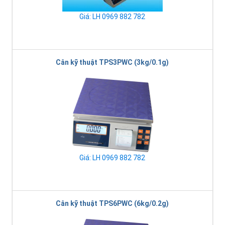
Giá: LH 0969 882 782
Cân kỹ thuật TPS3PWC (3kg/0.1g)
Giá: LH 0969 882 782
Cân kỹ thuật TPS6PWC (6kg/0.2g)