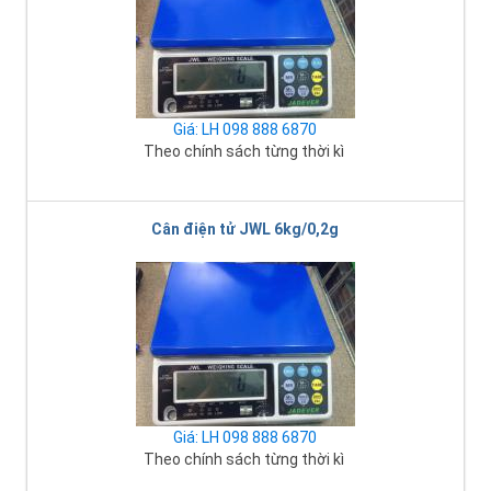
Giá: LH 098 888 6870
Theo chính sách từng thời kì
Cân điện tử JWL 6kg/0,2g
Giá: LH 098 888 6870
Theo chính sách từng thời kì