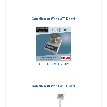
Cân điện tử Want WT-K seri
Giá: LH 0969 882 782
Cân điện tử Want WT-L Seri