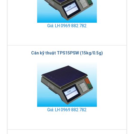
Giá: LH 0969 882 782
Cân kỹ thuật TPS15PSW (15kg/0.5g)
Giá: LH 0969 882 782