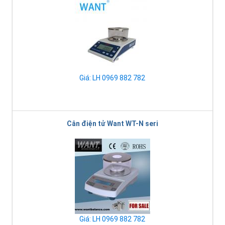
Giá: LH 0969 882 782
Cân điện tử Want WT-N seri
Giá: LH 0969 882 782