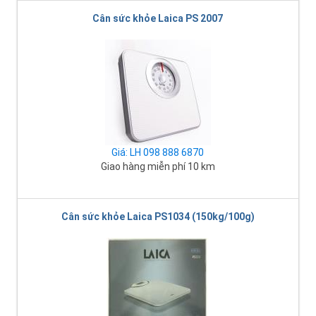
Cân sức khỏe Laica PS 2007
Giá: LH 098 888 6870
Giao hàng miễn phí 10 km
Cân sức khỏe Laica PS1034 (150kg/100g)