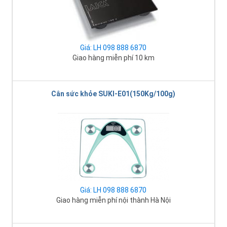
Giá: LH 098 888 6870
Giao hàng miễn phí 10 km
Cân sức khỏe SUKI-E01(150Kg/100g)
Giá: LH 098 888 6870
Giao hàng miễn phí nội thành Hà Nội