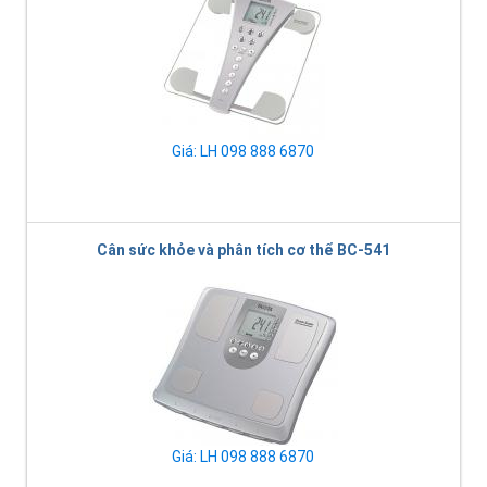
Giá: LH 098 888 6870
Cân sức khỏe và phân tích cơ thể BC-541
Giá: LH 098 888 6870