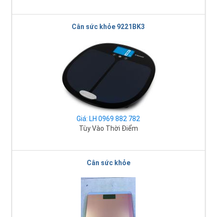
Cân sức khỏe 9221BK3
Giá: LH 0969 882 782
Tùy Vào Thời Điểm
Cân sức khỏe