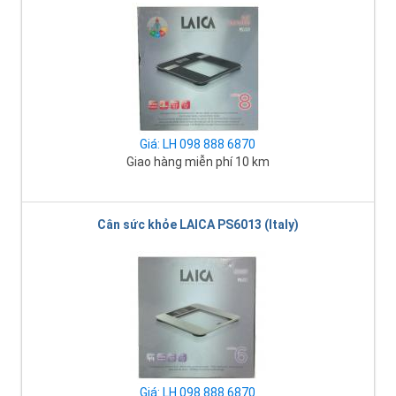
Giá: LH 098 888 6870
Giao hàng miễn phí 10 km
Cân sức khỏe LAICA PS6013 (Italy)
Giá: LH 098 888 6870