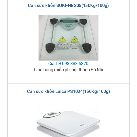
Cân sức khỏe SUKI-HBS05(150Kg/100g)
Giá: LH 098 888 6870
Giao hàng miễn phí nội thành Hà Nội
Cân sức khỏe Laica PS1034(150Kg/100g)