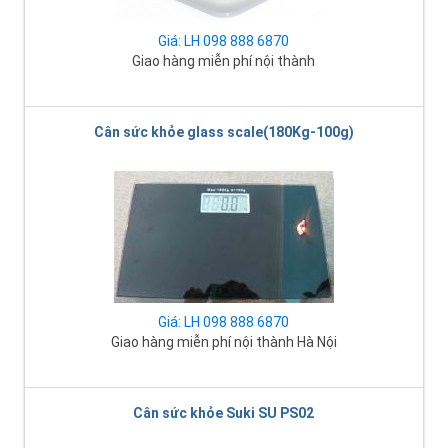
Giá: LH 098 888 6870
Giao hàng miễn phí nội thành
Cân sức khỏe glass scale(180Kg-100g)
Giá: LH 098 888 6870
Giao hàng miễn phí nội thành Hà Nội
Cân sức khỏe Suki SU PS02