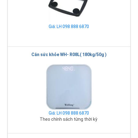
Giá: LH 098 888 6870
Cân sức khỏe WH- R08L( 180kg/50g )
Giá: LH 098 888 6870
Theo chính sách từng thời kỳ