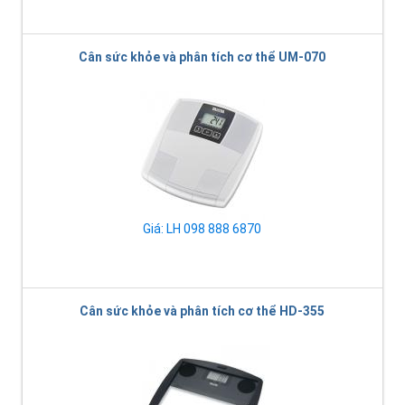
Cân sức khỏe và phân tích cơ thể UM-070
Giá: LH 098 888 6870
Cân sức khỏe và phân tích cơ thể HD-355