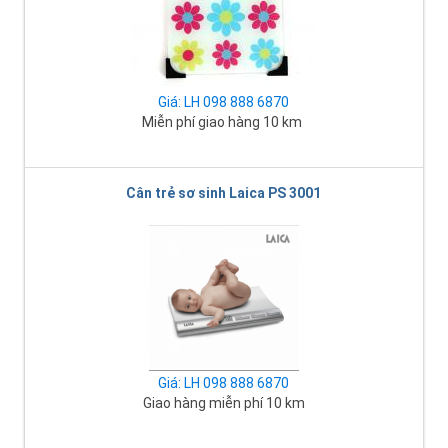
Giá: LH 098 888 6870
Miễn phí giao hàng 10 km
Cân trẻ sơ sinh Laica PS 3001
Giá: LH 098 888 6870
Giao hàng miễn phí 10 km