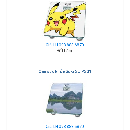
Giá: LH 098 888 6870
Hết hàng
Cân sức khỏe Suki SU PS01
Giá: LH 098 888 6870