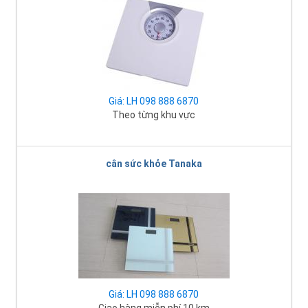
Giá: LH 098 888 6870
Theo từng khu vực
cân sức khỏe Tanaka
Giá: LH 098 888 6870