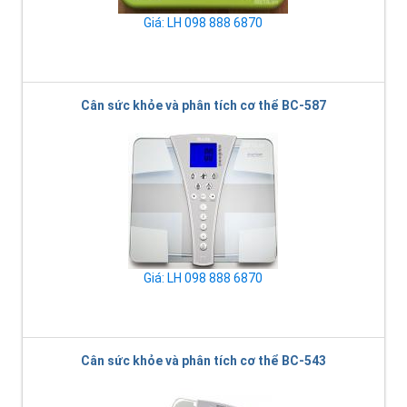
Giá: LH 098 888 6870
Cân sức khỏe và phân tích cơ thể BC-587
Giá: LH 098 888 6870
Cân sức khỏe và phân tích cơ thể BC-543