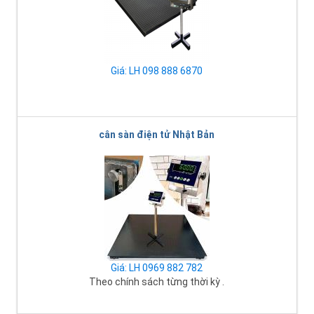
Giá: LH 098 888 6870
cân sàn điện tử Nhật Bản
Giá: LH 0969 882 782
Theo chính sách từng thời kỳ .