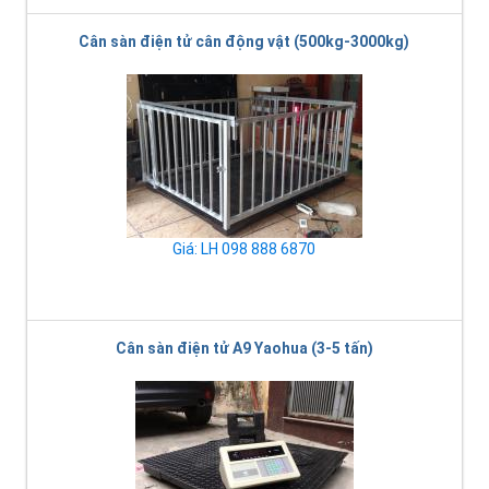
Cân sàn điện tử cân động vật (500kg-3000kg)
Giá: LH 098 888 6870
Cân sàn điện tử A9 Yaohua (3-5 tấn)