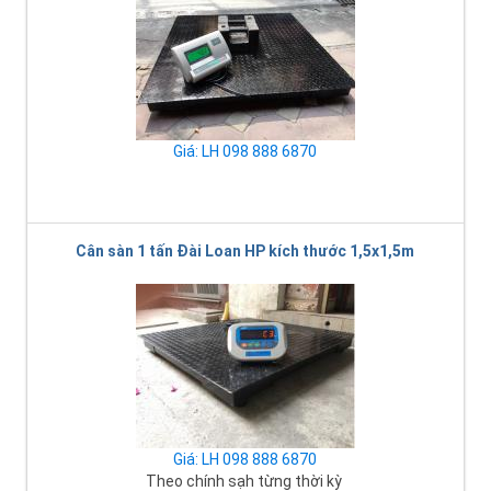
Giá: LH 098 888 6870
Cân sàn 1 tấn Đài Loan HP kích thước 1,5x1,5m
Giá: LH 098 888 6870
Theo chính sạh từng thời kỳ