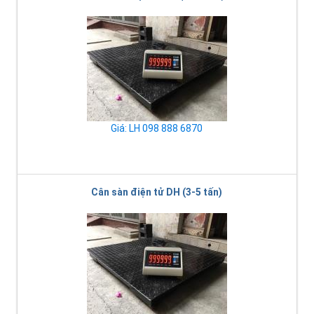
Giá: LH 098 888 6870
Cân sàn điện tử DH (3-5 tấn)