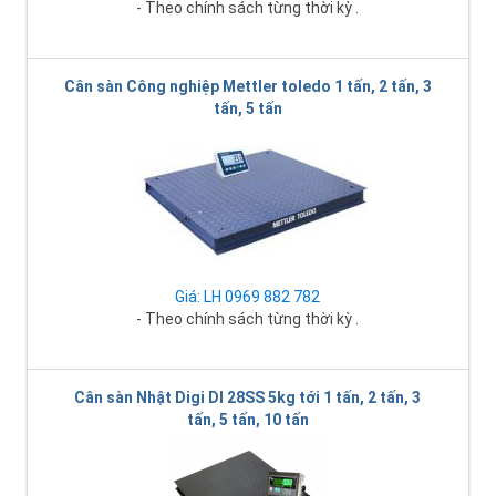
- Theo chính sách từng thời kỳ .
Cân sàn Công nghiệp Mettler toledo 1 tấn, 2 tấn, 3
tấn, 5 tấn
Giá: LH 0969 882 782
- Theo chính sách từng thời kỳ .
Cân sàn Nhật Digi DI 28SS 5kg tới 1 tấn, 2 tấn, 3
tấn, 5 tấn, 10 tấn