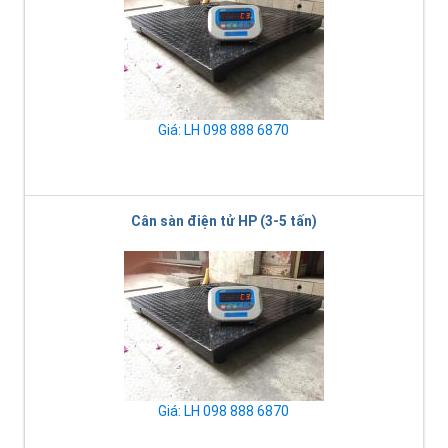
Giá: LH 098 888 6870
Cân sàn điện tử HP (3-5 tấn)
Giá: LH 098 888 6870