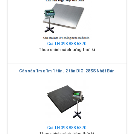
Giá: LH 098 888 6870
Theo chính sách từng thời kì
Cân sàn 1m x 1m 1 tấn , 2 tấn DIGI 28SS Nhật Bản
Giá: LH 098 888 6870
Theo chính sách từng thời kì