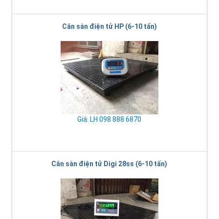
Cân sàn điện tử HP (6-10 tấn)
Giá: LH 098 888 6870
Cân sàn điện tử Digi 28ss (6-10 tấn)