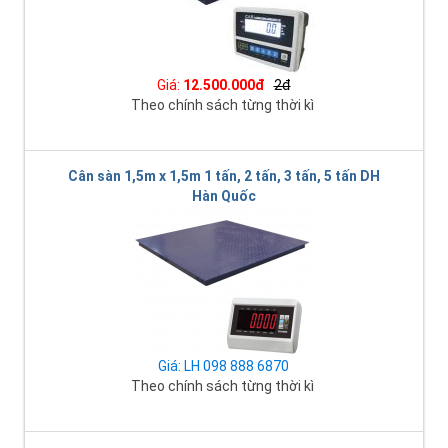
Giá:
12.500.000đ
2đ
Theo chính sách từng thời kì
Cân sàn 1,5m x 1,5m 1 tấn, 2 tấn, 3 tấn, 5 tấn DH
Hàn Quốc
Giá: LH 098 888 6870
Theo chính sách từng thời kì