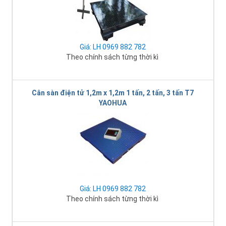
Giá: LH 0969 882 782
Theo chính sách từng thời kì
Cân sàn điện tử 1,2m x 1,2m 1 tấn, 2 tấn, 3 tấn T7
YAOHUA
Giá: LH 0969 882 782
Theo chính sách từng thời kì