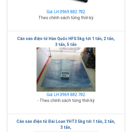
Giá: LH 0969 882 782
Theo chính sách từng thời kỳ
Cân sàn điện tử Hàn Quốc HFS 5kg tới 1 tấn, 2 tấn,
3 tấn, 5 tấn
Giá: LH 0969 882 782
- Theo chính sách từng thời kỳ
Cân sàn điện tử Đài Loan YHT3 5kg tới 1 tấn, 2 tấn,
3 tấn,