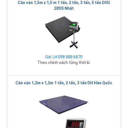
Cân sàn 1,5m x 1,5 m 1 tấn, 2 tấn, 3 tấn, 5 tấn DIGI
28SS Nhật
Giá: LH 098 888 6870
Theo chính sách từng thời kì
Cân sàn 1,2m x 1,2m 1 tấn, 2 tấn, 3 tấn DH Hàn Quốc