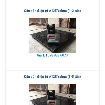
Cân sàn điện tử A12E Yahua (1-2 tấn)
Giá: LH 098 888 6870
Cân sàn điện tử A12E Yahua (3-5 tấn)