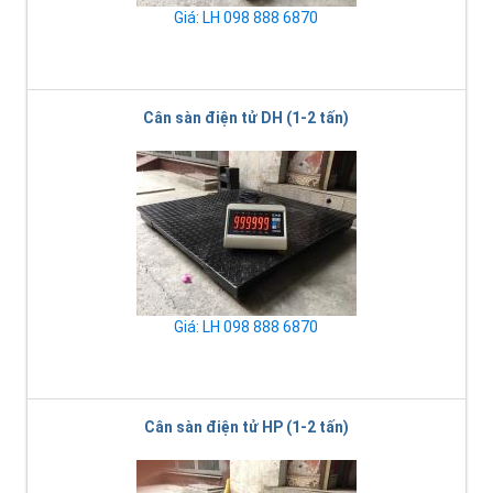
Giá: LH 098 888 6870
Cân sàn điện tử DH (1-2 tấn)
Giá: LH 098 888 6870
Cân sàn điện tử HP (1-2 tấn)