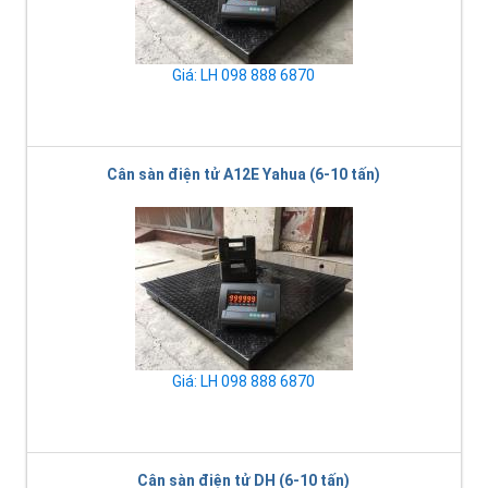
Giá: LH 098 888 6870
Cân sàn điện tử A12E Yahua (6-10 tấn)
Giá: LH 098 888 6870
Cân sàn điện tử DH (6-10 tấn)