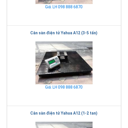
Giá: LH 098 888 6870
Cân sàn điện tử Yahua A12 (3-5 tấn)
Giá: LH 098 888 6870
Cân sàn điện tử Yahua A12 (1-2 tan)