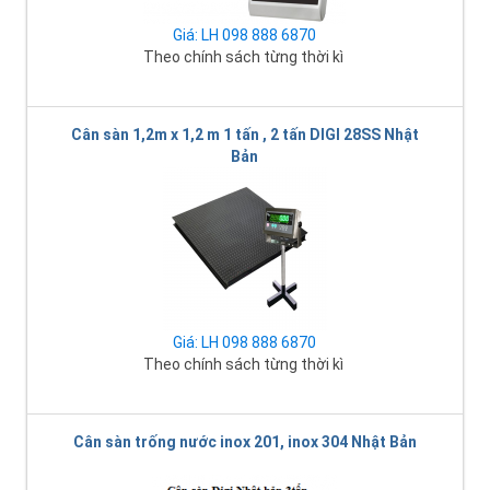
Giá: LH 098 888 6870
Theo chính sách từng thời kì
Cân sàn 1,2m x 1,2 m 1 tấn , 2 tấn DIGI 28SS Nhật
Bản
Giá: LH 098 888 6870
Theo chính sách từng thời kì
Cân sàn trống nước inox 201, inox 304 Nhật Bản