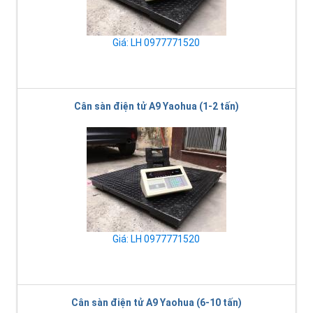
Giá: LH 0977771520
Cân sàn điện tử A9 Yaohua (1-2 tấn)
Giá: LH 0977771520
Cân sàn điện tử A9 Yaohua (6-10 tấn)