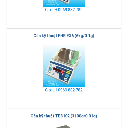
Giá: LH 0969 882 782
Cân kỹ thuật FHB EX6 (6kg/0.1g)
Giá: LH 0969 882 782
Cân kỹ thuật TB3102 (3100g/0.01g)