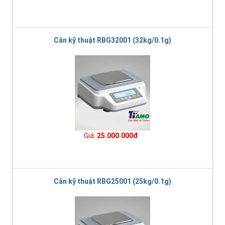
Cân kỹ thuật RBG32001 (32kg/0.1g)
Giá:
25.000.000đ
Cân kỹ thuật RBG25001 (25kg/0.1g)