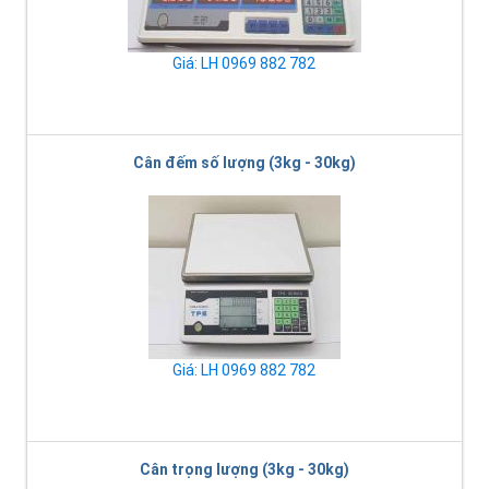
Giá: LH 0969 882 782
Cân đếm số lượng (3kg - 30kg)
Giá: LH 0969 882 782
Cân trọng lượng (3kg - 30kg)