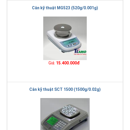
Cân kỹ thuật MG523 (520g/0.001g)
Giá:
15.400.000đ
Cân kỹ thuật SCT 1500 (1500g/0.02g)