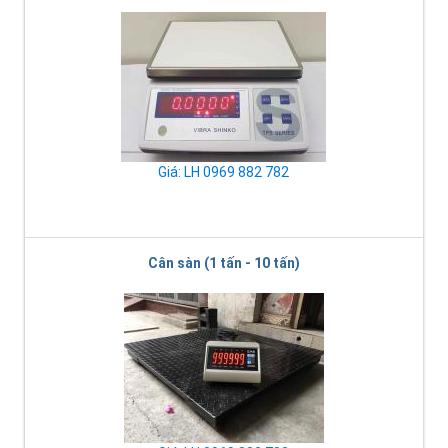
Giá: LH 0969 882 782
Cân sàn (1 tấn - 10 tấn)