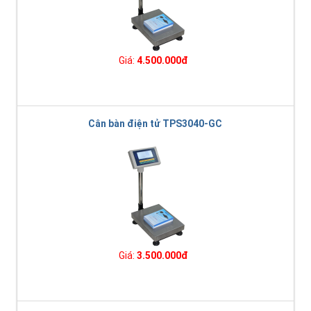
Giá:
4.500.000đ
Cân bàn điện tử TPS3040-GC
Giá:
3.500.000đ