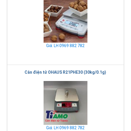
Giá: LH 0969 882 782
Cân điện tử OHAUS R21PHE30 (30kg/0.1g)
Giá: LH 0969 882 782