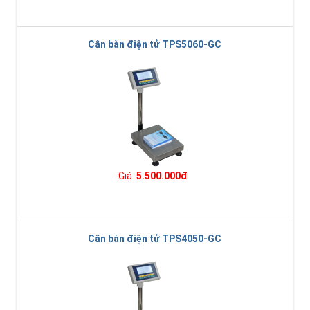
Cân bàn điện tử TPS5060-GC
Giá:
5.500.000đ
Cân bàn điện tử TPS4050-GC