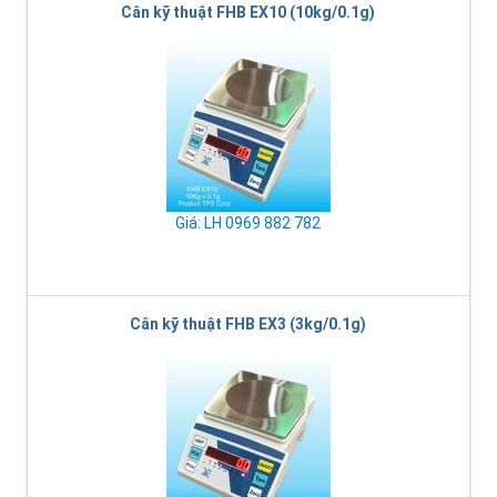
Cân kỹ thuật FHB EX10 (10kg/0.1g)
Giá: LH 0969 882 782
Cân kỹ thuật FHB EX3 (3kg/0.1g)