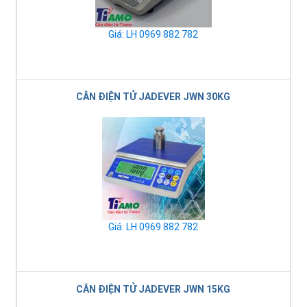
Giá: LH 0969 882 782
CÂN ĐIỆN TỬ JADEVER JWN 30KG
Giá: LH 0969 882 782
CÂN ĐIỆN TỬ JADEVER JWN 15KG