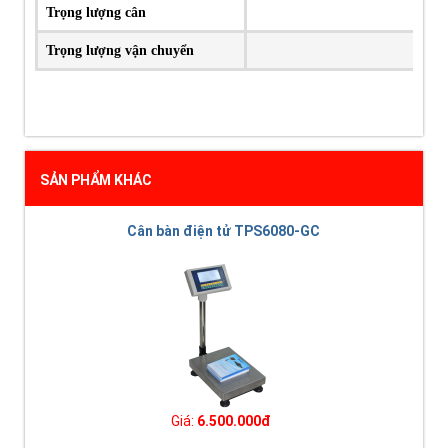
Trọng lượng cân
Trọng lượng vận chuyển
SẢN PHẨM KHÁC
Cân bàn điện tử TPS6080-GC
Giá:
6.500.000đ