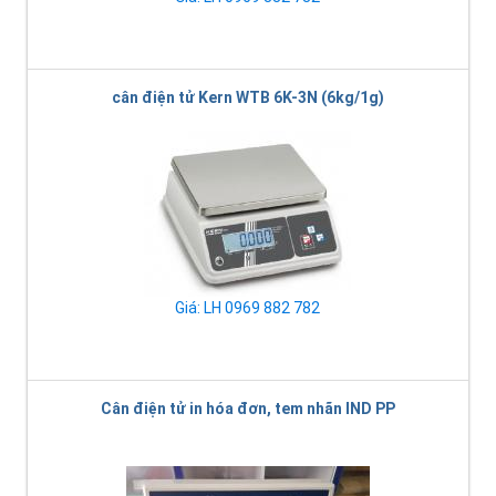
cân điện tử Kern WTB 6K-3N (6kg/1g)
Giá: LH 0969 882 782
Cân điện tử in hóa đơn, tem nhãn IND PP