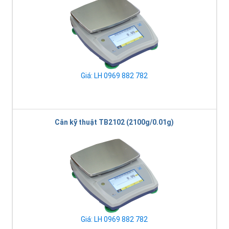
Giá: LH 0969 882 782
Cân kỹ thuật TB2102 (2100g/0.01g)
Giá: LH 0969 882 782