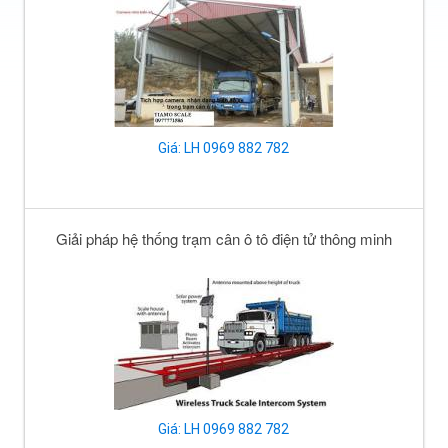
Giá: LH 0969 882 782
Giải pháp hệ thống trạm cân ô tô điện tử thông minh
Giá: LH 0969 882 782