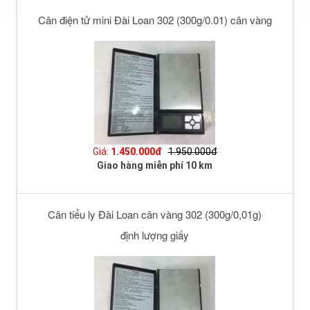
Cân điện tử mini Đài Loan 302 (300g/0.01) cân vàng
Giá:
1.450.000đ
1.950.000đ
Giao hàng miễn phí 10 km
Cân tiểu ly Đài Loan cân vàng 302 (300g/0,01g)
định lượng giấy