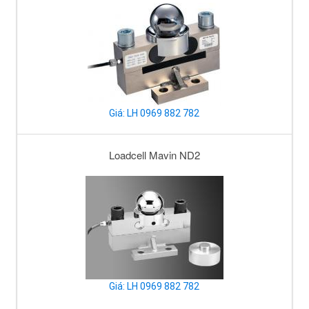
Giá: LH 0969 882 782
Loadcell Mavin ND2
Giá: LH 0969 882 782