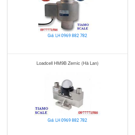
Giá: LH 0969 882 782
Loadcell HM9B Zemic (Hà Lan)
Giá: LH 0969 882 782