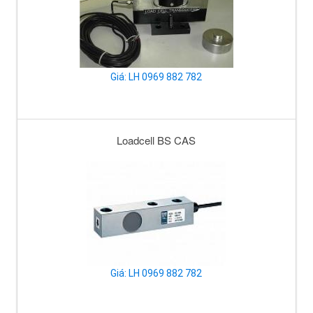
Giá: LH 0969 882 782
Loadcell BS CAS
Giá: LH 0969 882 782