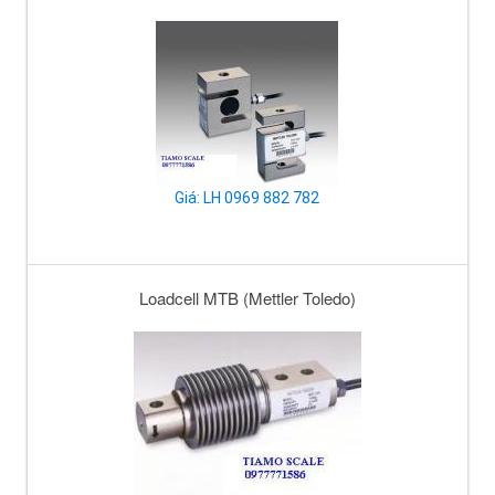
Giá: LH 0969 882 782
Loadcell MTB (Mettler Toledo)