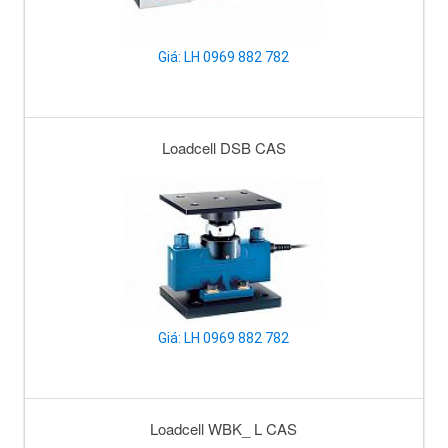
Giá: LH 0969 882 782
Loadcell DSB CAS
Giá: LH 0969 882 782
Loadcell WBK_ L CAS