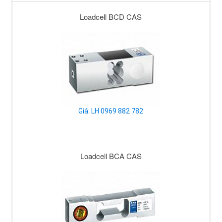
Loadcell BCD CAS
Giá: LH 0969 882 782
Loadcell BCA CAS