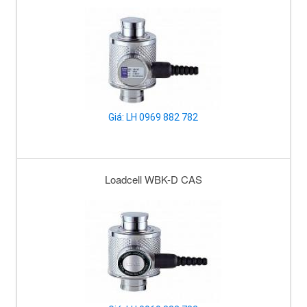
Giá: LH 0969 882 782
Loadcell WBK-D CAS