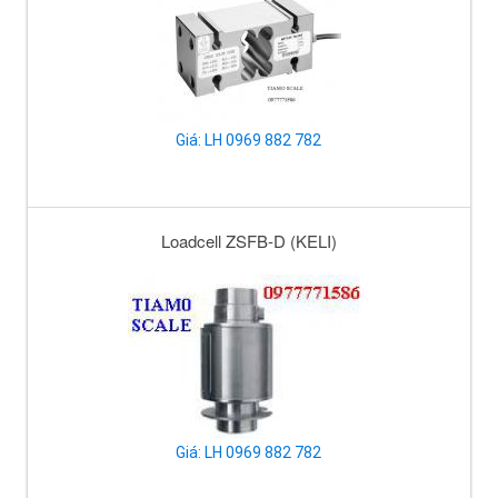
Giá: LH 0969 882 782
Loadcell ZSFB-D (KELI)
Giá: LH 0969 882 782