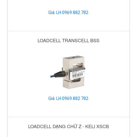
Giá: LH 0969 882 782
LOADCELL TRANSCELL BSS
Giá: LH 0969 882 782
LOADCELL DẠNG CHỮ Z - KELI XSCB