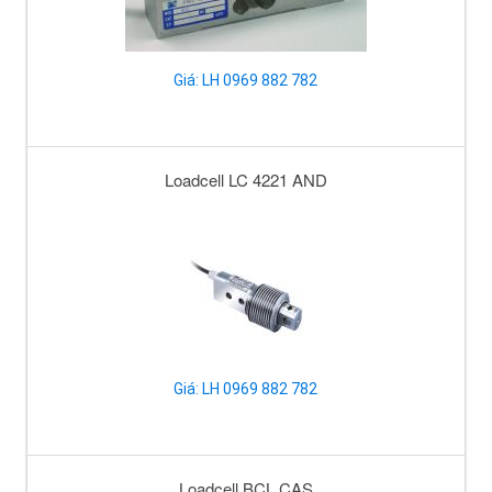
Giá: LH 0969 882 782
Loadcell LC 4221 AND
Giá: LH 0969 882 782
Loadcell BCL CAS