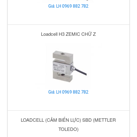
Giá: LH 0969 882 782
Loadcell H3 ZEMIC CHỮ Z
Giá: LH 0969 882 782
LOADCELL (CẢM BIẾN LỰC) SBD (METTLER
TOLEDO)