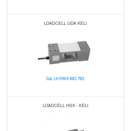
LOADCELL UDA KELI
Giá: LH 0969 882 782
LOADCELL HSX - KELI