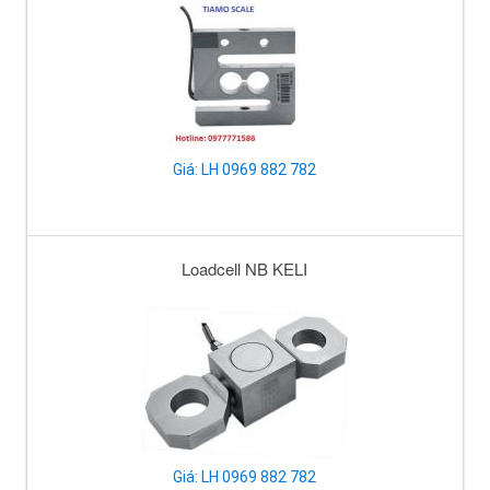
Giá: LH 0969 882 782
Loadcell NB KELI
Giá: LH 0969 882 782